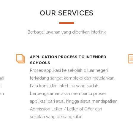
OUR SERVICES
Berbagai layanan yang diberikan Interlink
APPLICATION PROCESS TO INTENDED
SCHOOLS
Proses applikasi ke sekolah diluar negeri
sai
terkadang sangat kompleks dan melelahkan.
t
Para konsultan InterLink yang sudah
an
berpengalaman akan membantu proses
applikasi dari awal hingga siswa mendapatkan
Admission Letter / Letter of Offer dari
sekolah yang bersangkutan.