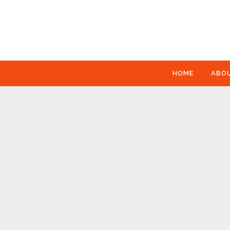
HOME
ABO