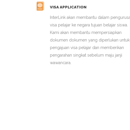
VISA APPLICATION
InterLink akan membantu dalam pengurus
visa pelajar ke negara tujuan belajar siswa.
Kami akan membantu mempersiapkan
dokumen dokumen yang diperlukan untuk
pengajuan visa pelajar dan memberikan
pengarahan singkat sebelum maju janji
wawancara.