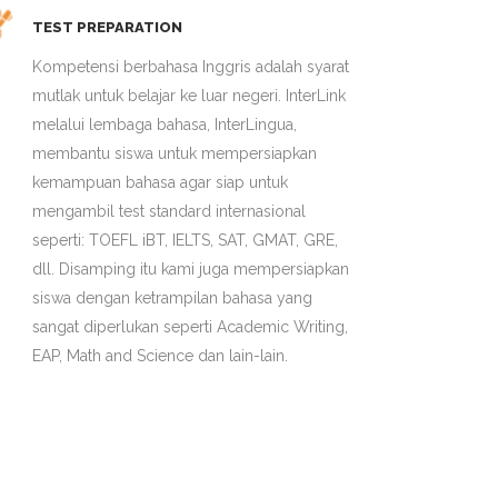
TEST PREPARATION
Kompetensi berbahasa Inggris adalah syarat
mutlak untuk belajar ke luar negeri. InterLink
melalui lembaga bahasa, InterLingua,
membantu siswa untuk mempersiapkan
kemampuan bahasa agar siap untuk
mengambil test standard internasional
seperti: TOEFL iBT, IELTS, SAT, GMAT, GRE,
dll. Disamping itu kami juga mempersiapkan
siswa dengan ketrampilan bahasa yang
sangat diperlukan seperti Academic Writing,
EAP, Math and Science dan lain-lain.