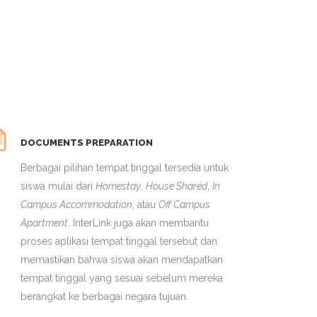
DOCUMENTS PREPARATION
Berbagai pilihan tempat tinggal tersedia untuk
siswa mulai dari
Homestay
,
House Shared
,
In
Campus Accommodation
, atau
Off Campus
Apartment
. InterLink juga akan membantu
proses aplikasi tempat tinggal tersebut dan
memastikan bahwa siswa akan mendapatkan
tempat tinggal yang sesuai sebelum mereka
berangkat ke berbagai negara tujuan.