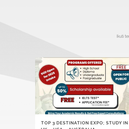
Ikuti 
TOP 3 DESTINATION EXPO; STUDY IN