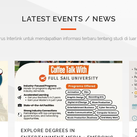
LATEST EVENTS / NEWS
terus Interlink untuk mendapatkan informasi terbaru tentang studi di luar
EXPLORE DEGREES IN