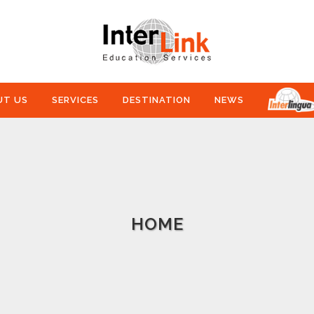
UT US
SERVICES
DESTINATION
NEWS
HOME