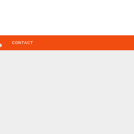
CONTACT