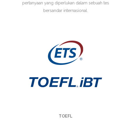
pertanyaan yang diperlukan dalam sebuah tes
bersandar internasional.
TOEFL