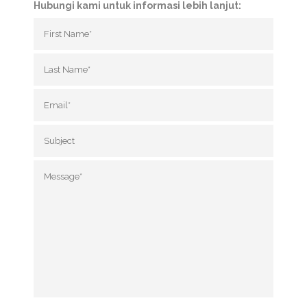
Hubungi kami untuk informasi lebih lanjut: