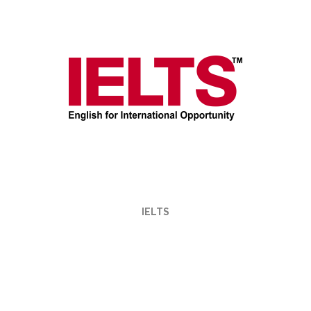
IELTS