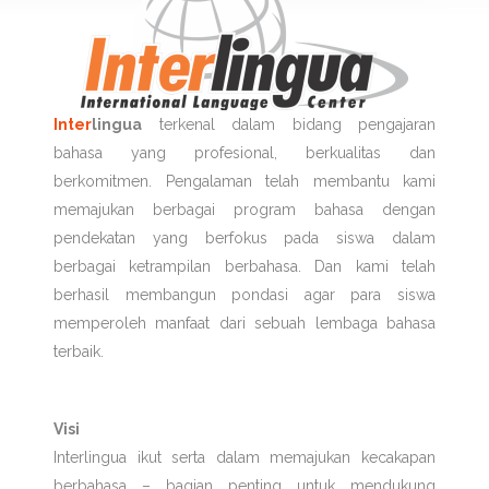
Inter
lingua
terkenal dalam bidang pengajaran
bahasa yang profesional, berkualitas dan
berkomitmen. Pengalaman telah membantu kami
memajukan berbagai program bahasa dengan
pendekatan yang berfokus pada siswa dalam
berbagai ketrampilan berbahasa. Dan kami telah
berhasil membangun pondasi agar para siswa
memperoleh manfaat dari sebuah lembaga bahasa
terbaik.
Visi
Interlingua ikut serta dalam memajukan kecakapan
berbahasa – bagian penting untuk mendukung