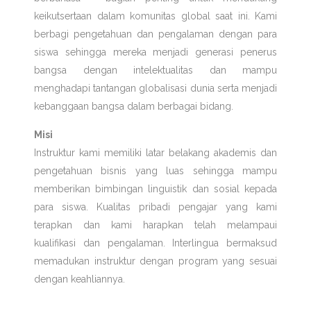
keikutsertaan dalam komunitas global saat ini. Kami
berbagi pengetahuan dan pengalaman dengan para
siswa sehingga mereka menjadi generasi penerus
bangsa dengan intelektualitas dan mampu
menghadapi tantangan globalisasi dunia serta menjadi
kebanggaan bangsa dalam berbagai bidang.
Misi
Instruktur kami memiliki latar belakang akademis dan
pengetahuan bisnis yang luas sehingga mampu
memberikan bimbingan linguistik dan sosial kepada
para siswa. Kualitas pribadi pengajar yang kami
terapkan dan kami harapkan telah melampaui
kualifikasi dan pengalaman. Interlingua bermaksud
memadukan instruktur dengan program yang sesuai
dengan keahliannya.