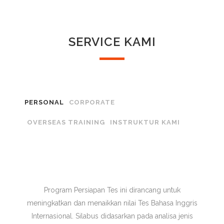
SERVICE KAMI
PERSONAL
CORPORATE
OVERSEAS TRAINING
INSTRUKTUR KAMI
Program Persiapan Tes ini dirancang untuk
meningkatkan dan menaikkan nilai Tes Bahasa Inggris
Internasional. Silabus didasarkan pada analisa jenis