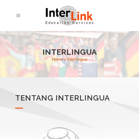
INTERLINGUA
Home
>
Interlingua
TENTANG INTERLINGUA