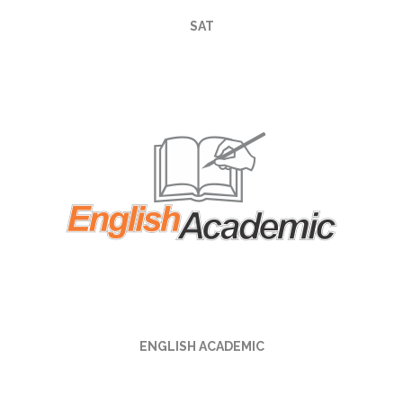
SAT
ENGLISH ACADEMIC