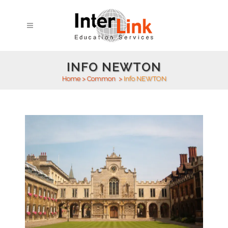
INFO NEWTON
Home
>
Common
>
Info NEWTON