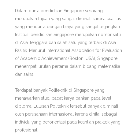
Dalam dunia pendidikan Singapore sekarang
merupakan tujuan yang sangat diminati karena kualitas
yang mendunia dengan biaya yang sangat terjangkau.
Institusi pendidikan Singapore merupakan nomor satu
di Asia Tenggara dan salah satu yang terbaik di Asia
Pasifik. Menurut International Association for Evaluation
of Academic Achievement (Boston, USA), Singapore
menempati urutan pertama dalam bidang matematika
dan sains.
Terdapat banyak Politeknik di Singapore yang
menawarkan studi padat karya bahkan pada level
diploma. Lulusan Politeknik tersebut banyak diminati
oleh perusahaan internasional karena dinilai sebagai
individu yang berorientasi pada keahlian praktek yang
profesional.