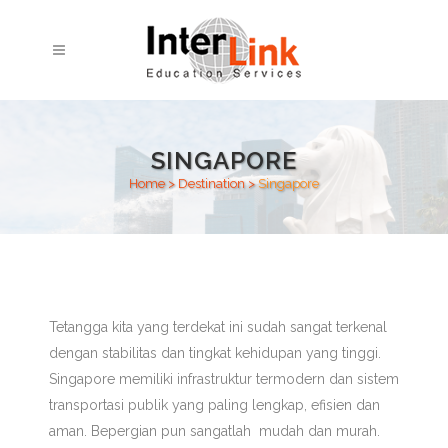
SINGAPORE
Home
>
Destination
>
Singapore
Tetangga kita yang terdekat ini sudah sangat terkenal
dengan stabilitas dan tingkat kehidupan yang tinggi.
Singapore memiliki infrastruktur termodern dan sistem
transportasi publik yang paling lengkap, efisien dan
aman. Bepergian pun sangatlah mudah dan murah.