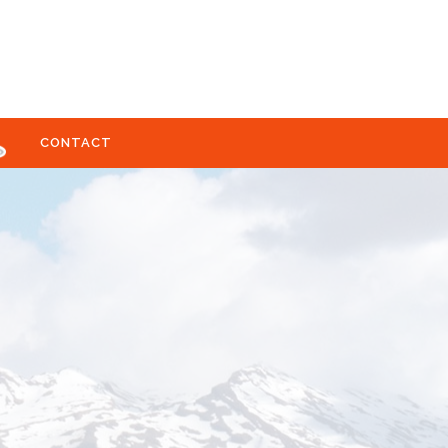
CONTACT