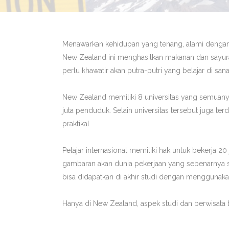
Menawarkan kehidupan yang tenang, alami dengan 
New Zealand ini menghasilkan makanan dan sayuran
perlu khawatir akan putra-putri yang belajar di sana
New Zealand memiliki 8 universitas yang semuan
juta penduduk. Selain universitas tersebut juga 
praktikal.
Pelajar internasional memiliki hak untuk bekerja 
gambaran akan dunia pekerjaan yang sebenarnya s
bisa didapatkan di akhir studi dengan menggunakan
Hanya di New Zealand, aspek studi dan berwisata 